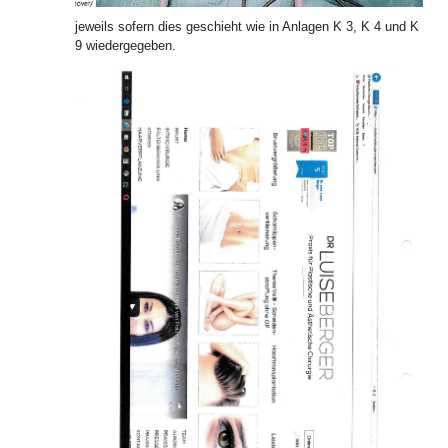
jeweils sofern dies geschieht wie in Anlagen K 3, K 4 und K
9 wiedergegeben.