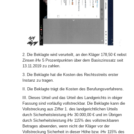
2. Die Beklagte wird verurteilt, an den Kläger 178,50 € nebst
Zinsen iHv 5 Prozentpunkten über dem Basiszinssatz seit
13.11.2019 zu zahlen.
3. Die Beklagte hat die Kosten des Rechtsstreits erster
Instanz zu tragen.
II. Die Beklagte trägt die Kosten des Berufungsverfahrens.
III. Dieses Urteil und das Urteil des Landgerichts in obiger
Fassung sind vorläufig vollstreckbar. Die Beklagte kann die
Vollstreckung aus Ziffer 1. des landgerichtlichen Urteils
durch Sicherheitsleistung iHv 30.000,00 € und im Übrigen
durch Sicherheitsleistung iHv 115% des vollstreckbaren
Betrages abwenden, wenn nicht der Kläger vor der
Vollstreckung Sicherheit in dieser Höhe bzw. iHv 115% des