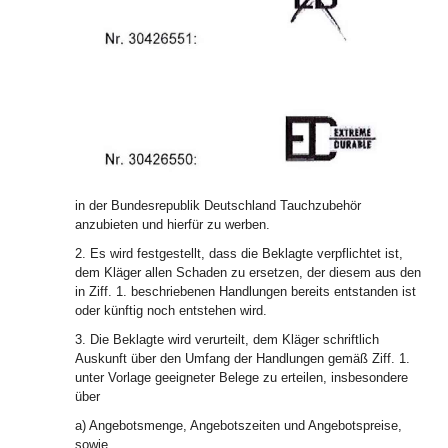
in der Bundesrepublik Deutschland Tauchzubehör
anzubieten und hierfür zu werben.
2. Es wird festgestellt, dass die Beklagte verpflichtet ist,
dem Kläger allen Schaden zu ersetzen, der diesem aus den
in Ziff. 1. beschriebenen Handlungen bereits entstanden ist
oder künftig noch entstehen wird.
3. Die Beklagte wird verurteilt, dem Kläger schriftlich
Auskunft über den Umfang der Handlungen gemäß Ziff. 1.
unter Vorlage geeigneter Belege zu erteilen, insbesondere
über
a) Angebotsmenge, Angebotszeiten und Angebotspreise,
sowie