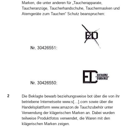
Marken, die unter anderen für „Taucherapparate,
Taucheranzüge, Taucherhandschuhe, Tauchermasken und
Atemgeräte zum Tauchen“ Schutz beanspruchen:
2
Die Beklagte bewarb beziehungsweise bot über die von ihr
betriebene Internetseite www.s[…].com sowie über die
Handelsplattform www.amazon.de Tauchzubehör unter
Verwendung der klägerischen Marken an. Dabei wurden
teilweise Produktfotos verwendet, die Waren mit den
klägerischen Marken zeigen.