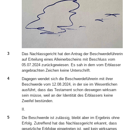
3
Das Nachlassgericht hat den Antrag der Beschwerdeführerin
auf Erteilung eines Alleinerbscheins mit Beschluss vom
05.07.2024 zurückgewiesen. Es sah in dem vom Erblasser
angebrachten Zeichen keine Unterschrift.
4
Dagegen wendet sich die Beschwerdeführerin mit ihrer
Beschwerde vom 12.08.2024, in der sie im Wesentlichen
ausführt, dass das Testament schon deswegen wirksam
sein müsse, weil an der Identität des Erblassers keine
Zweifel bestünden.
II.
5
Die Beschwerde ist zulässig, bleibt aber im Ergebnis ohne
Erfolg. Zutreffend hat das Nachlassgericht erkannt, dass
gesetzliche Erbfolge eingetreten ist, weil kein wirksames