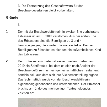
3. Die Festsetzung des Geschäftswerts für das
Beschwerdeverfahren bleibt vorbehalten.
Gründe
I.
1
Der mit der Beschwerdeführerin in zweiter Ehe verheiratete
Erblasser ist am ... 2013 verstorben. Aus der ersten Ehe
des Erblassers sind die Beteiligten zu 3 und 4
hervorgegangen, die zweite Ehe war kinderlos. Bei der
Beteiligten zu 5 handelt es sich um ein außereheliches Kind
des Erblassers.
2
Der Erblasser errichtete mit seiner zweiten Ehefrau am ...
2019 ein Schriftstück, bei dem es sich nach Ansicht der
Beschwerdeführerin um ein gemeinschaftliches Testament
handeln soll, aus dem sich ihre Alleinerbenstellung ergäbe.
Das Schriftstück wurde von der Beschwerdeführerin
eigenhändig geschrieben und unterschrieben. Der Erblasser
brachte am Ende des mehrseitigen Textes folgendes
Zeichen an: