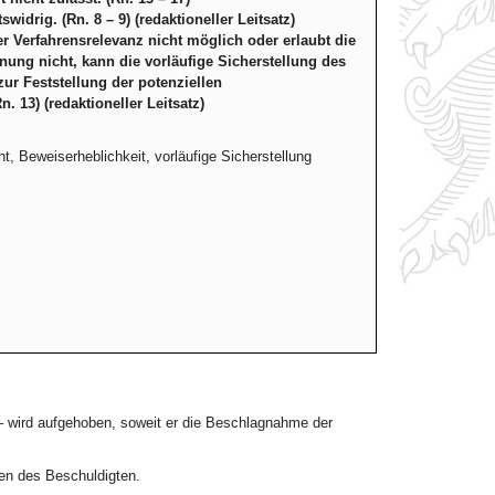
drig. (Rn. 8 – 9) (redaktioneller Leitsatz)
r Verfahrensrelevanz nicht möglich oder erlaubt die
ung nicht, kann die vorläufige Sicherstellung des
ur Feststellung der potenziellen
. 13) (redaktioneller Leitsatz)
 Beweiserheblichkeit, vorläufige Sicherstellung
 wird aufgehoben, soweit er die Beschlagnahme der
en des Beschuldigten.