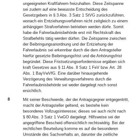
8
Mit seiner Beschwerde, der der Antragsgegner entgegentritt,
macht der Antragsteller geltend, es bestehe kein
besonderes Vollzugsinteresse; dieses sei auch nicht nach
§ 80 Abs. 3 Satz 1 VwGO dargelegt. Hilfsweise sei der
angegriffene Bescheid offensichtlich rechtswidrig. Bei der
rechtlichen Beurteilung komme es auf die besonderen
Umstände des Sachverhalts an, darunter die zeitliche