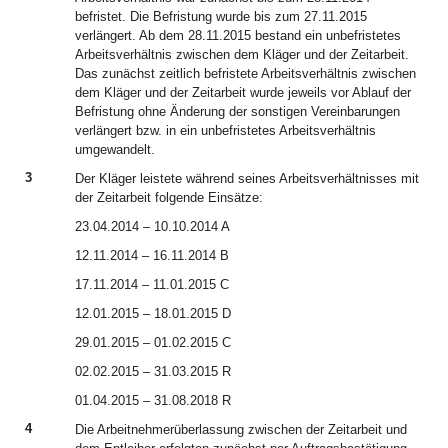
befristet. Die Befristung wurde bis zum 27.11.2015
verlängert. Ab dem 28.11.2015 bestand ein unbefristetes
Arbeitsverhältnis zwischen dem Kläger und der Zeitarbeit.
Das zunächst zeitlich befristete Arbeitsverhältnis zwischen
dem Kläger und der Zeitarbeit wurde jeweils vor Ablauf der
Befristung ohne Änderung der sonstigen Vereinbarungen
verlängert bzw. in ein unbefristetes Arbeitsverhältnis
umgewandelt.
3
Der Kläger leistete während seines Arbeitsverhältnisses mit
der Zeitarbeit folgende Einsätze:
23.04.2014 – 10.10.2014 A
12.11.2014 – 16.11.2014 B
17.11.2014 – 11.01.2015 C
12.01.2015 – 18.01.2015 D
29.01.2015 – 01.02.2015 C
02.02.2015 – 31.03.2015 R
01.04.2015 – 31.08.2018 R
4
Die Arbeitnehmerüberlassung zwischen der Zeitarbeit und