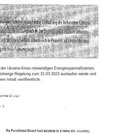
d der Ukraine-Krise notwendigen Energiesparmaßnamen,
 bisherige Regelung zum 31.03.2023 auslaufen werde und
m Inhalt veröffentlicht: