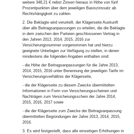
weitere 348,21 € nebst Zinsen hieraus in Höhe von fünf
Prozentpunkten über dem jeweiligen Basiszinssatz ab
Rechtshängigkeit zu zahlen.
2. Die Beklagte wird verurteilt, der Klägerseite Auskunft
über alle Beitragsanpassungen zu erteilen, die die Beklagte
in dem zwischen den Parteien geschlossenen Vertrag in
den Jahren 2013, 2014, 2015, 2016 zur
Versicherungsnummer vorgenommen hat und hierzu
geeignete Unterlagen zur Verfügung zu stellen, in denen
mindestens die folgenden Angaben enthalten sind:
- die Höhe der Beitragsanpassungen für die Jahre 2013,
2014, 2015, 2016 unter Benennung der jeweiligen Tarife im
Versicherungsverhältnis der Klägerseite,
- die der Klägerseite zu diesem Zwecke übermittelten
Informationen in Form von Versicherungsscheinen und
Nachträgen zum Versicherungsschein der Jahre 2014,
2015, 2016, 2017 sowie
- die der Klägerseite zum Zwecke der Beitragsanpassung
übermittelten Begründungen der Jahre 2013, 2014, 2015,
2016.
3. Es wird festgestellt, dass alle einseitigen Erhöhungen in