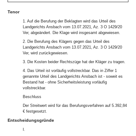
Tenor
1. Auf die Berufung der Beklagten wird das Urteil des
Landgerichts Ansbach vom 13.07.2021, Az. 3 O 1429/20
Ver, abgeändert. Die Klage wird insgesamt abgewiesen.
2. Die Berufung des Klägers gegen das Urteil des
Landgerichts Ansbach vom 13.07.2021, Az. 3 O 1429/20
Ver, wird zurückgewiesen.
3. Die Kosten beider Rechtszüge hat der Kläger zu tragen.
4. Das Urteil ist vorläufig vollstreckbar. Das in Ziffer 1
genannte Urteil des Landgerichts Ansbach ist - soweit es
Bestand hat - ohne Sicherheitsleistung vorläufig
vollstreckbar.
Beschluss
Der Streitwert wird für das Berufungsverfahren auf 5.392,84
€ festgesetzt.
Entscheidungsgründe
I.