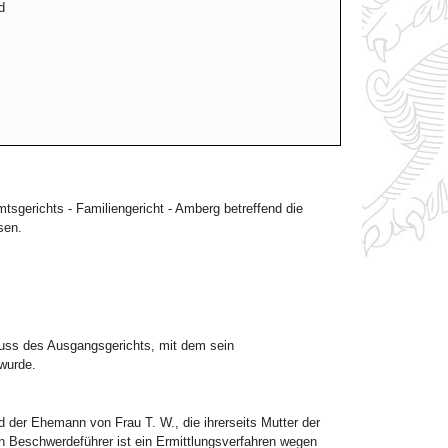
d
gerichts - Familiengericht - Amberg betreffend die
sen.
uss des Ausgangsgerichts, mit dem sein
wurde.
der Ehemann von Frau T. W., die ihrerseits Mutter der
 Beschwerdeführer ist ein Ermittlungsverfahren wegen