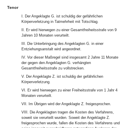
Tenor
I. Der Angeklagte G. ist schuldig der gefährlichen
Körperverletzung in Tatmehrheit mit Totschlag.
II. Er wird hierwegen zu einer Gesamtfreiheitsstrafe von 9
Jahren 10 Monaten verurteilt.
III. Die Unterbringung des Angeklagten G. in einer
Entziehungsanstalt wird angeordnet.
IV. Vor dieser Maßregel sind insgesamt 2 Jahre 11 Monate
der gegen den Angeklagten G. verhängten
Gesamtfreiheitsstrafe zu vollstrecken.
V. Der Angeklagte Z. ist schuldig der gefährlichen
Körperverletzung.
VI. Er wird hierwegen zu einer Freiheitsstrafe von 1 Jahr 4
Monaten verurteilt.
VII. Im Übrigen wird der Angeklagte Z. freigesprochen.
VIII. Die Angeklagten tragen die Kosten des Verfahrens,
soweit sie verurteilt wurden. Soweit der Angeklagte Z.
freigesprochen wurde, fallen die Kosten des Verfahrens und