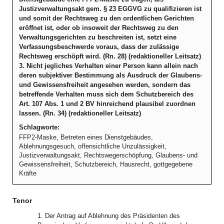
Justizverwaltungsakt gem. § 23 EGGVG zu qualifizieren ist
und somit der Rechtsweg zu den ordentlichen Gerichten
eröffnet ist, oder ob insoweit der Rechtsweg zu den
Verwaltungsgerichten zu beschreiten ist, setzt eine
Verfassungsbeschwerde voraus, dass der zulässige
Rechtsweg erschöpft wird. (Rn. 28) (redaktioneller Leitsatz)
3. Nicht jegliches Verhalten einer Person kann allein nach
deren subjektiver Bestimmung als Ausdruck der Glaubens-
und Gewissensfreiheit angesehen werden, sondern das
betreffende Verhalten muss sich dem Schutzbereich des
Art. 107 Abs. 1 und 2 BV hinreichend plausibel zuordnen
lassen. (Rn. 34) (redaktioneller Leitsatz)
Schlagworte:
FFP2-Maske, Betreten eines Dienstgebäudes,
Ablehnungsgesuch, offensichtliche Unzulässigkeit,
Justizverwaltungsakt, Rechtswegerschöpfung, Glaubens- und
Gewissensfreiheit, Schutzbereich, Hausrecht, gottgegebene
Kräfte
Tenor
1. Der Antrag auf Ablehnung des Präsidenten des