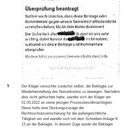
5
Der Kläger versuchte zunächst selbst, die Beklagte zur
Wiederherstellung des Nutzerkontos zu bewegen. Nachdem
dies nicht gefruchtet hatte, wandte sich der Kläger am
01.03.2022 an seine jetzigen Prozessbevollmächtigten.
Diese holte eine Deckungszusage der
Rechtsschutzversicherung für die außergerichtliche
Tätigkeit ein und wandte sich mit dem Schreiben Anlage K
13 an die Beklagte. In diesem Zuge wurde die Beklagte