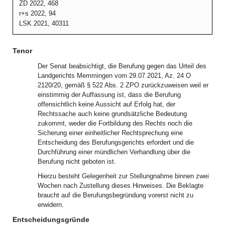
ZD 2022, 468
r+s 2022, 94
LSK 2021, 40311
Tenor
Der Senat beabsichtigt, die Berufung gegen das Urteil des
Landgerichts Memmingen vom 29.07.2021, Az. 24 O
2120/20, gemäß § 522 Abs. 2 ZPO zurückzuweisen weil er
einstimmig der Auffassung ist, dass die Berufung
offensichtlich keine Aussicht auf Erfolg hat, der
Rechtssache auch keine grundsätzliche Bedeutung
zukommt, weder die Fortbildung des Rechts noch die
Sicherung einer einheitlicher Rechtsprechung eine
Entscheidung des Berufungsgerichts erfordert und die
Durchführung einer mündlichen Verhandlung über die
Berufung nicht geboten ist.
Hierzu besteht Gelegenheit zur Stellungnahme binnen zwei
Wochen nach Zustellung dieses Hinweises. Die Beklagte
braucht auf die Berufungsbegründung vorerst nicht zu
erwidern.
Entscheidungsgründe