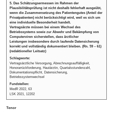
5. Das Schätzungsermessen im Rahmen der
Plausibilitätsprüfung ist nicht deshalb fehlerhaft ausgeübt,
wenn die Zusammensetzung des Patientengutes (Anteil der
Privatpatienten) nicht berücksichtigt wird, weil es sich um
eine individuelle Besonderheit handelt.
Vertragsärzte müssen bei einem Wechsel des
Betriebssystems sowie zur Abwehr und Bekämpfung von
Computerviren sicherstellen, dass ärztlicher
Leistungen insbesondere durch laufende Datensicherung
korrekt und vollständig dokumentiert bleiben. (Rn. 59 – 61)
(redaktioneller Leitsatz)
Schlagworte:
Vertragsärztliche Versorgung, Abrechnungsauffälligkeit,
Honorarrückforderung, Hautärztin, Quartalsstundenzahl,
Dokumentationspflicht, Datensicherung,
Betriebssystemwechsel
Fundstellen:
MedR 2022, 63
LSK 2021, 12202
Tenor