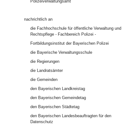
Polizeiverwaltungsamt
nachrichtlich an
die Fachhochschule für öffentliche Verwaltung und
Rechtspflege - Fachbereich Polizei -
Fortbildungsinstitut der Bayerischen Polizei
die Bayerische Verwaltungsschule
die Regierungen
die Landratsämter
die Gemeinden
den Bayerischen Landkreistag
den Bayerischen Gemeindetag
den Bayerischen Städtetag
den Bayerischen Landesbeauftragten für den
Datenschutz