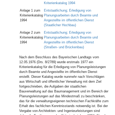
Kriterienkatalog 1994
Anlage 1 zum
Entstaatlichung; Erledigung von
Kriterienkatalog
Planungsarbeiten durch Beamte und
1994
Angestellte im öffentlichen Dienst
(Staatlicher Hochbau)
Anlage 2 zum
Entstaatlichung; Erledigung von
Kriterienkatalog
Planungsarbeiten durch Beamte und
1994
Angestellte im öffentlichen Dienst
(Straßen- und Brückenbau)
Nach dem Beschluss des Bayerischen Landtags vom
12.05.1976 (Drs. 8/2789) wurde erstmals 1977 ein
Kriterienkatalog für die Erledigung von Planungsleistungen
durch Beamte und Angestellte im öffentlichen Dienst
erstellt. Dieser Katalog wurde nunmehr nach Vorschlägen
aus Wirtschaft und öffentlicher Verwaltung mit dem Ziel
fortgeschrieben, die Aufgaben der staatlichen
Bauverwaltung auf das Baumanagement und im Bereich der
Planungsleistungen auf das Mindestmaß zu beschränken,
das für die verwaltungseigenen technischen Fachkräfte zum
Erhalt des fachlichen Kenntnisstands notwendig ist. Bei der
Vergabe von Architekten- und Ingenieurleistungen sind