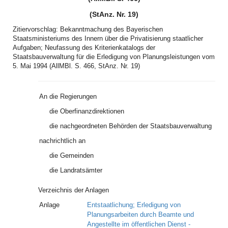
(StAnz. Nr. 19)
Zitiervorschlag: Bekanntmachung des Bayerischen
Staatsministeriums des Innern über die Privatisierung staatlicher
Aufgaben; Neufassung des Kriterienkatalogs der
Staatsbauverwaltung für die Erledigung von Planungsleistungen vom
5. Mai 1994 (AllMBl. S. 466, StAnz. Nr. 19)
An
die Regierungen
die Oberfinanzdirektionen
die nachgeordneten Behörden der Staatsbauverwaltung
nachrichtlich an
die Gemeinden
die Landratsämter
Verzeichnis der Anlagen
Anlage
Entstaatlichung; Erledigung von
Planungsarbeiten durch Beamte und
Angestellte im öffentlichen Dienst -