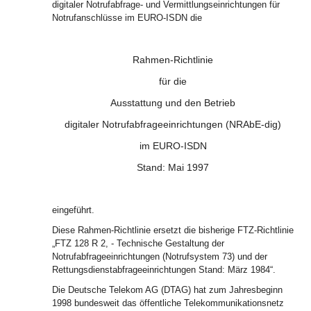
digitaler Notrufabfrage- und Vermittlungseinrichtungen für
Notrufanschlüsse im EURO-ISDN die
Rahmen-Richtlinie
für die
Ausstattung und den Betrieb
digitaler Notrufabfrageeinrichtungen (NRAbE-dig)
im EURO-ISDN
Stand: Mai 1997
eingeführt.
Diese Rahmen-Richtlinie ersetzt die bisherige FTZ-Richtlinie
„FTZ 128 R 2, - Technische Gestaltung der
Notrufabfrageeinrichtungen (Notrufsystem 73) und der
Rettungsdienstabfrageeinrichtungen Stand: März 1984“.
Die Deutsche Telekom AG (DTAG) hat zum Jahresbeginn
1998 bundesweit das öffentliche Telekommunikationsnetz