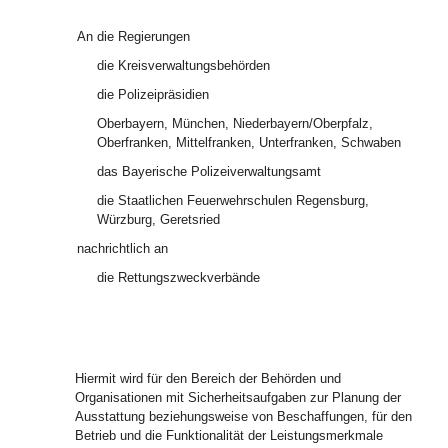
An
die Regierungen
die Kreisverwaltungsbehörden
die Polizeipräsidien
Oberbayern, München, Niederbayern/Oberpfalz,
Oberfranken, Mittelfranken, Unterfranken, Schwaben
das Bayerische Polizeiverwaltungsamt
die Staatlichen Feuerwehrschulen Regensburg,
Würzburg, Geretsried
nachrichtlich an
die Rettungszweckverbände
Hiermit wird für den Bereich der Behörden und
Organisationen mit Sicherheitsaufgaben zur Planung der
Ausstattung beziehungsweise von Beschaffungen, für den
Betrieb und die Funktionalität der Leistungsmerkmale