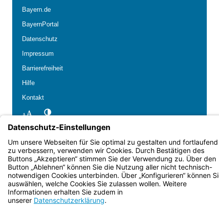
Bayern.de
BayernPortal
Datenschutz
Impressum
Barrierefreiheit
Hilfe
Kontakt
Kontrastwechsel
Schriftgröße