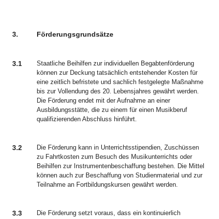
3.
Förderungsgrundsätze
3.1
Staatliche Beihilfen zur individuellen Begabtenförderung
können zur Deckung tatsächlich entstehender Kosten für
eine zeitlich befristete und sachlich festgelegte Maßnahme
bis zur Vollendung des 20. Lebensjahres gewährt werden.
Die Förderung endet mit der Aufnahme an einer
Ausbildungsstätte, die zu einem für einen Musikberuf
qualifizierenden Abschluss hinführt.
3.2
Die Förderung kann in Unterrichtsstipendien, Zuschüssen
zu Fahrtkosten zum Besuch des Musikunterrichts oder
Beihilfen zur Instrumentenbeschaffung bestehen. Die Mittel
können auch zur Beschaffung von Studienmaterial und zur
Teilnahme an Fortbildungskursen gewährt werden.
3.3
Die Förderung setzt voraus, dass ein kontinuierlich