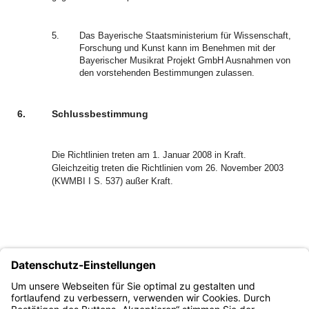
5.
Das Bayerische Staatsministerium für Wissenschaft,
Forschung und Kunst kann im Benehmen mit der
Bayerischer Musikrat Projekt GmbH Ausnahmen von
den vorstehenden Bestimmungen zulassen.
6.
Schlussbestimmung
Die Richtlinien treten am 1. Januar 2008 in Kraft.
Gleichzeitig treten die Richtlinien vom 26. November 2003
(KWMBI I S. 537) außer Kraft.
Dr. Friedrich Wilhelm Rothenpieler
Ministerialdirektor