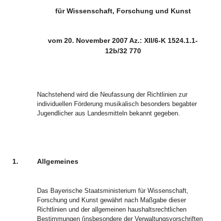
für Wissenschaft, Forschung und Kunst
vom 20. November 2007 Az.: XII/6-K 1524.1.1-
12b/32 770
Nachstehend wird die Neufassung der Richtlinien zur
individuellen Förderung musikalisch besonders begabter
Jugendlicher aus Landesmitteln bekannt gegeben.
1.
Allgemeines
Das Bayerische Staatsministerium für Wissenschaft,
Forschung und Kunst gewährt nach Maßgabe dieser
Richtlinien und der allgemeinen haushaltsrechtlichen
Bestimmungen (insbesondere der Verwaltungsvorschriften