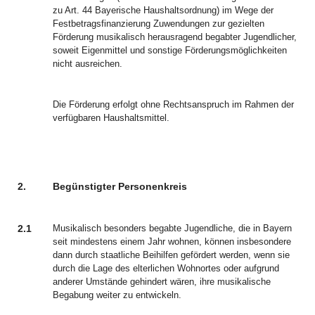
zu Art. 44 Bayerische Haushaltsordnung) im Wege der
Festbetragsfinanzierung Zuwendungen zur gezielten
Förderung musikalisch herausragend begabter Jugendlicher,
soweit Eigenmittel und sonstige Förderungsmöglichkeiten
nicht ausreichen.
Die Förderung erfolgt ohne Rechtsanspruch im Rahmen der
verfügbaren Haushaltsmittel.
2.
Begünstigter Personenkreis
2.1
Musikalisch besonders begabte Jugendliche, die in Bayern
seit mindestens einem Jahr wohnen, können insbesondere
dann durch staatliche Beihilfen gefördert werden, wenn sie
durch die Lage des elterlichen Wohnortes oder aufgrund
anderer Umstände gehindert wären, ihre musikalische
Begabung weiter zu entwickeln.