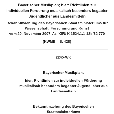
(inaktiv)
(inaktiv)
Bayerischer Musikplan; hier: Richtlinien zur
individuellen Förderung musikalisch besonders begabter
Jugendlicher aus Landesmitteln
Bekanntmachung des Bayerischen Staatsministeriums für
Wissenschaft, Forschung und Kunst
vom 20. November 2007, Az. XII/6-K 1524.1.1-12b/32 770
(KWMBl.I S. 428)
2245-WK
Bayerischer Musikplan;
hier: Richtlinien zur individuellen Förderung
musikalisch besonders begabter Jugendlicher aus
Landesmitteln
Bekanntmachung des Bayerischen
Staatsministeriums