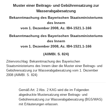
Muster einer Beitrags- und Gebührensatzung zur
Wasserabgabesatzung
Bekanntmachung des Bayerischen Staatsministeriums
des Innern
vom 1. Dezember 2008, Az. IB4-1521.1-166
Bekanntmachung des Bayerischen Staatsministeriums
des Innern
vom 1. Dezember 2008, Az. IB4-1521.1-166
(AllMBl. S. 824)
Zitiervorschlag: Bekanntmachung des Bayerischen
Staatsministeriums des Innern über die Muster einer Beitrags- und
Gebührensatzung zur Wasserabgabesatzung vom 1. Dezember
2008 (AllMBl. S. 824)
Gemäß Art. 2 Abs. 2 KAG wird die im Folgenden
abgedruckte Mustersatzung einer Beitrags- und
Gebührensatzung zur Wasserabgabesatzung (BGS/WAS)
mit Erläuterungen erlassen.