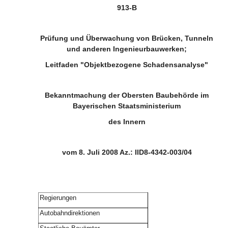
913-B
Prüfung und Überwachung von Brücken, Tunneln
und anderen Ingenieurbauwerken;
Leitfaden "Objektbezogene Schadensanalyse"
Bekanntmachung der Obersten Baubehörde im
Bayerischen Staatsministerium
des Innern
vom 8. Juli 2008 Az.: IID8-4342-003/04
Regierungen
Autobahndirektionen