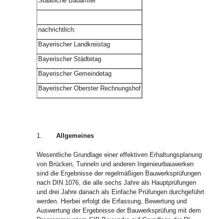
Staatliche Bauämter
nachrichtlich:
Bayerischer Landkreistag
Bayerischer Städtetag
Bayerischer Gemeindetag
Bayerischer Oberster Rechnungshof
1.
Allgemeines
Wesentliche Grundlage einer effektiven Erhaltungsplanung
von Brücken, Tunneln und anderen Ingenieurbauwerken
sind die Ergebnisse der regelmäßigen Bauwerksprüfungen
nach DIN 1076, die alle sechs Jahre als Hauptprüfungen
und drei Jahre danach als Einfache Prüfungen durchgeführt
werden. Hierbei erfolgt die Erfassung, Bewertung und
Auswertung der Ergebnisse der Bauwerksprüfung mit dem