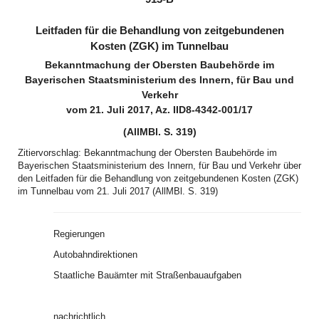
Leitfaden für die Behandlung von zeitgebundenen
Kosten (ZGK) im Tunnelbau
Bekanntmachung der Obersten Baubehörde im
Bayerischen Staatsministerium des Innern, für Bau und
Verkehr
vom 21. Juli 2017, Az. IID8-4342-001/17
(AllMBl. S. 319)
Zitiervorschlag: Bekanntmachung der Obersten Baubehörde im
Bayerischen Staatsministerium des Innern, für Bau und Verkehr über
den Leitfaden für die Behandlung von zeitgebundenen Kosten (ZGK)
im Tunnelbau vom 21. Juli 2017 (AllMBl. S. 319)
Regierungen
Autobahndirektionen
Staatliche Bauämter mit Straßenbauaufgaben
nachrichtlich