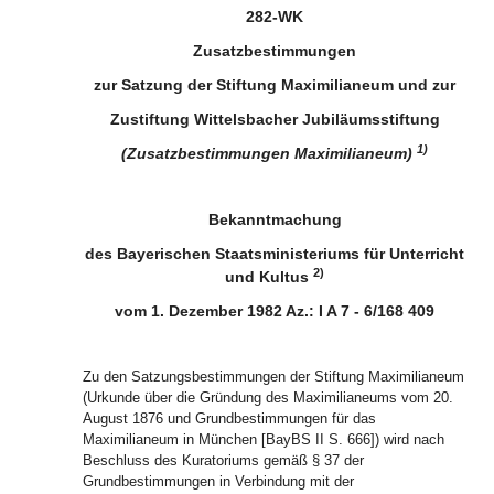
282-WK
Zusatzbestimmungen
zur Satzung der Stiftung Maximilianeum und zur
Zustiftung Wittelsbacher Jubiläumsstiftung
1)
(Zusatzbestimmungen Maximilianeum)
Bekanntmachung
des Bayerischen Staatsministeriums für Unterricht
2)
und Kultus
vom 1. Dezember 1982 Az.: I A 7 - 6/168 409
Zu den Satzungsbestimmungen der Stiftung Maximilianeum
(Urkunde über die Gründung des Maximilianeums vom 20.
August 1876 und Grundbestimmungen für das
Maximilianeum in München [BayBS II S. 666]) wird nach
Beschluss des Kuratoriums gemäß § 37 der
Grundbestimmungen in Verbindung mit der