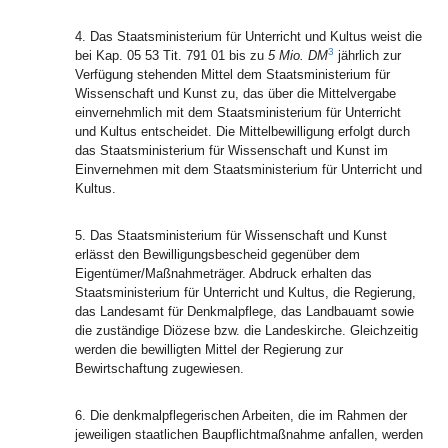
4. Das Staatsministerium für Unterricht und Kultus weist die
3
bei Kap. 05 53 Tit. 791 01 bis zu
5 Mio. DM
jährlich zur
Verfügung stehenden Mittel dem Staatsministerium für
Wissenschaft und Kunst zu, das über die Mittelvergabe
einvernehmlich mit dem Staatsministerium für Unterricht
und Kultus entscheidet. Die Mittelbewilligung erfolgt durch
das Staatsministerium für Wissenschaft und Kunst im
Einvernehmen mit dem Staatsministerium für Unterricht und
Kultus.
5. Das Staatsministerium für Wissenschaft und Kunst
erlässt den Bewilligungsbescheid gegenüber dem
Eigentümer/Maßnahmeträger. Abdruck erhalten das
Staatsministerium für Unterricht und Kultus, die Regierung,
das Landesamt für Denkmalpflege, das Landbauamt sowie
die zuständige Diözese bzw. die Landeskirche. Gleichzeitig
werden die bewilligten Mittel der Regierung zur
Bewirtschaftung zugewiesen.
6. Die denkmalpflegerischen Arbeiten, die im Rahmen der
jeweiligen staatlichen Baupflichtmaßnahme anfallen, werden