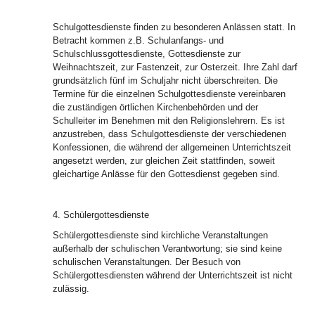
Schulgottesdienste finden zu besonderen Anlässen statt. In
Betracht kommen z.B. Schulanfangs- und
Schulschlussgottesdienste, Gottesdienste zur
Weihnachtszeit, zur Fastenzeit, zur Osterzeit. Ihre Zahl darf
grundsätzlich fünf im Schuljahr nicht überschreiten. Die
Termine für die einzelnen Schulgottesdienste vereinbaren
die zuständigen örtlichen Kirchenbehörden und der
Schulleiter im Benehmen mit den Religionslehrern. Es ist
anzustreben, dass Schulgottesdienste der verschiedenen
Konfessionen, die während der allgemeinen Unterrichtszeit
angesetzt werden, zur gleichen Zeit stattfinden, soweit
gleichartige Anlässe für den Gottesdienst gegeben sind.
4. Schülergottesdienste
Schülergottesdienste sind kirchliche Veranstaltungen
außerhalb der schulischen Verantwortung; sie sind keine
schulischen Veranstaltungen. Der Besuch von
Schülergottesdiensten während der Unterrichtszeit ist nicht
zulässig.