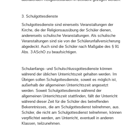
3. Schulgottesdienste
Schulgottesdienste sind einerseits Veranstaltungen der
Kirche, die der Religionsausübung der Schüler dienen,
andererseits schulische Veranstaltungen. Als schulische
Veranstaltungen sind sie von der Schülerunfallversicherung
abgedeckt. Auch sind die Schüler nach Maßgabe des § 91
Abs. 3 ASchO zu beaufsichtigen.
Schulanfangs- und Schulschlussgottesdienste können
während der üblichen Unterrichtszeit gehalten werden. Im
Übrigen sollen Schulgottesdienste, soweit es möglich ist,
außerhalb der allgemeinen Unterrichtszeit angesetzt
werden. Soweit Schulgottesdienste während der
allgemeinen Unterrichtszeit stattfinden, fällt der Unterricht
während dieser Zeit für die Schüler des betreffenden
Bekenntnisses, die am Schulgottesdienst teilnehmen, aus.
Schüler, die nicht am Schulgottesdienst teilnehmen, können
verpflichtet werden, am Unterricht, eventuell in anderen
Klassen, teilzunehmen.