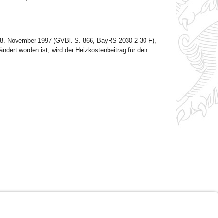
8. November 1997 (GVBl. S. 866, BayRS 2030-2-30-F),
ndert worden ist, wird der Heizkostenbeitrag für den